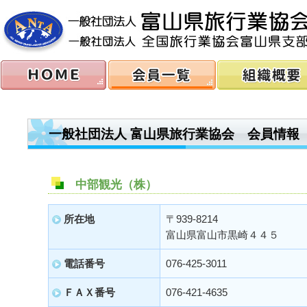
一般社団法人 富山県旅行業協会 会員情報
中部観光（株）
所在地
〒939-8214
富山県富山市黒崎４４５
電話番号
076-425-3011
ＦＡＸ番号
076-421-4635