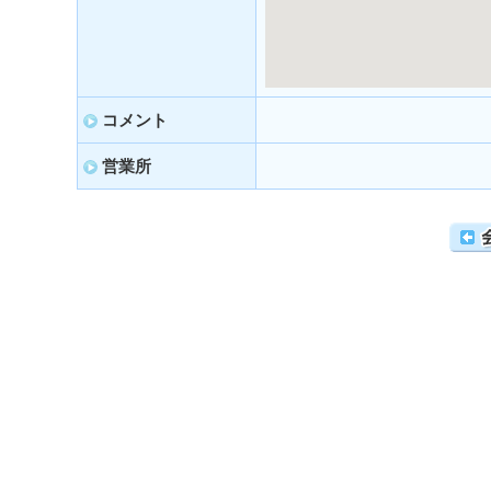
コメント
営業所