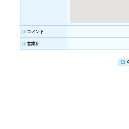
コメント
営業所