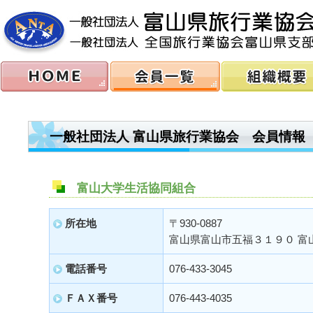
一般社団法人 富山県旅行業協会 会員情報
富山大学生活協同組合
所在地
〒930-0887
富山県富山市五福３１９０ 富
電話番号
076-433-3045
ＦＡＸ番号
076-443-4035