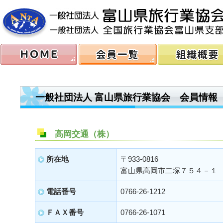
一般社団法人 富山県旅行業協会 会員情報
高岡交通（株）
所在地
〒933-0816
富山県高岡市二塚７５４－１
電話番号
0766-26-1212
ＦＡＸ番号
0766-26-1071