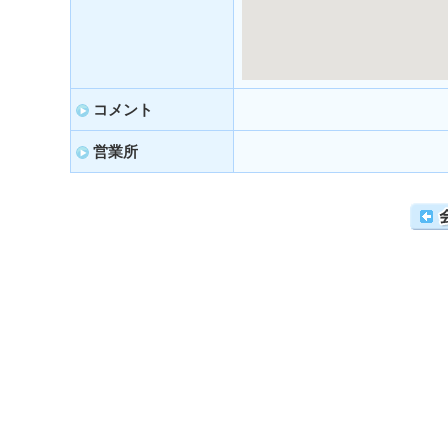
コメント
営業所