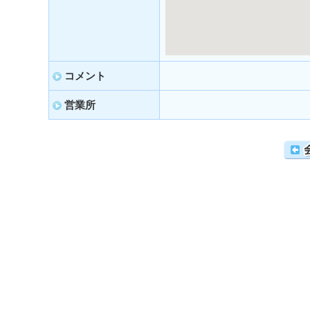
コメント
営業所