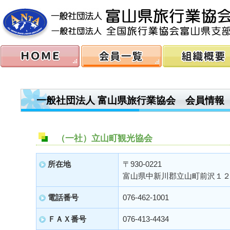
一般社団法人 富山県旅行業協会 会員情報
（一社）立山町観光協会
所在地
〒930-0221
富山県中新川郡立山町前沢１
電話番号
076-462-1001
ＦＡＸ番号
076-413-4434